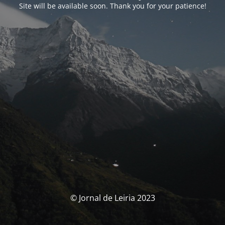
Site will be available soon. Thank you for your patience!
© Jornal de Leiria 2023