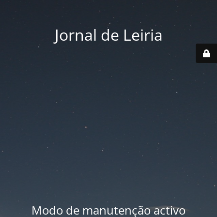
Jornal de Leiria
Modo de manutenção activo