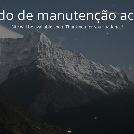
o de manutenção ac
Site will be available soon. Thank you for your patience!