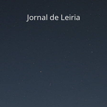
Jornal de Leiria