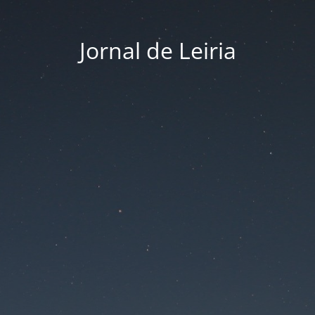
Jornal de Leiria