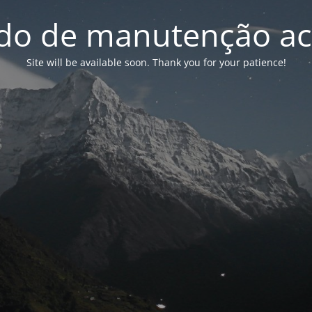
o de manutenção ac
Site will be available soon. Thank you for your patience!