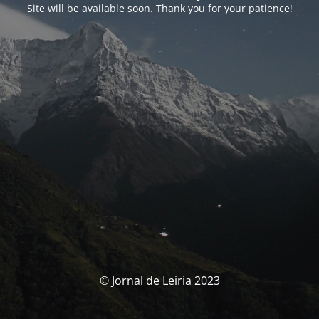
Site will be available soon. Thank you for your patience!
© Jornal de Leiria 2023