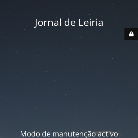
Jornal de Leiria
Modo de manutenção activo