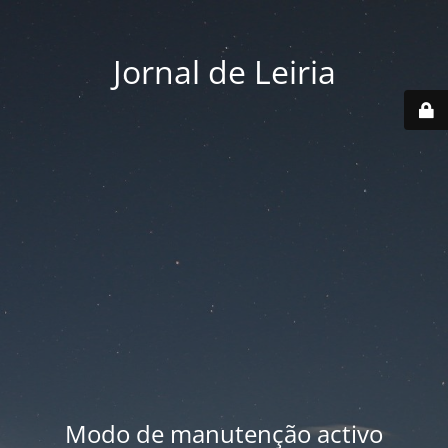
Jornal de Leiria
Modo de manutenção activo