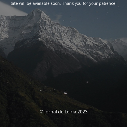
Site will be available soon. Thank you for your patience!
© Jornal de Leiria 2023