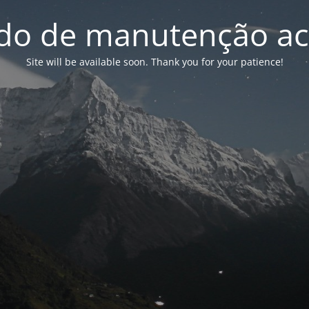
o de manutenção ac
Site will be available soon. Thank you for your patience!