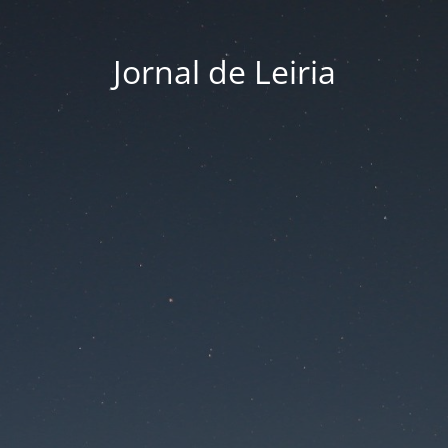
Jornal de Leiria