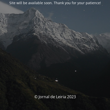
Site will be available soon. Thank you for your patience!
© Jornal de Leiria 2023