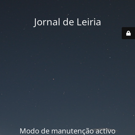
Jornal de Leiria
Modo de manutenção activo