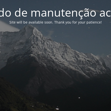
o de manutenção ac
Site will be available soon. Thank you for your patience!