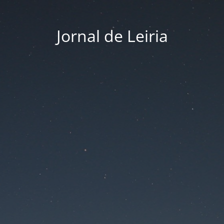
Jornal de Leiria