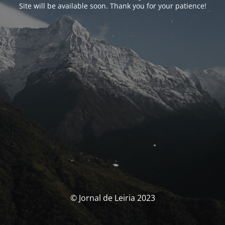
Site will be available soon. Thank you for your patience!
© Jornal de Leiria 2023