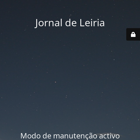
Jornal de Leiria
Modo de manutenção activo