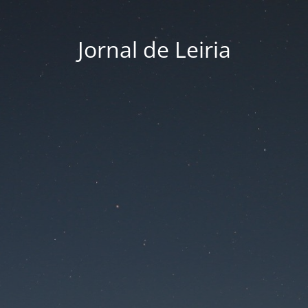
Jornal de Leiria