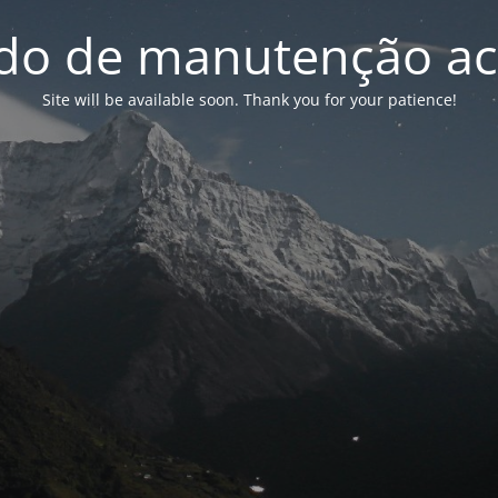
o de manutenção ac
Site will be available soon. Thank you for your patience!