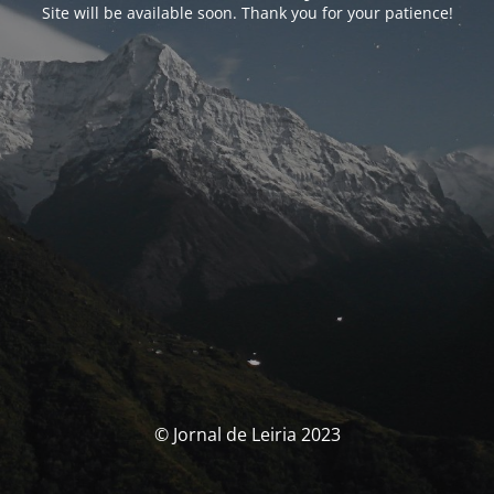
Site will be available soon. Thank you for your patience!
© Jornal de Leiria 2023