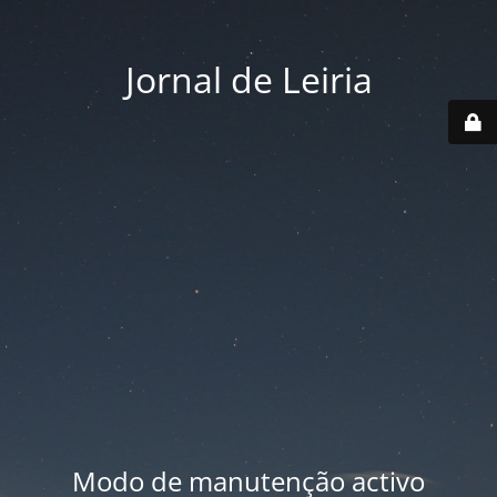
Jornal de Leiria
Modo de manutenção activo