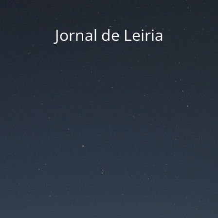
Jornal de Leiria