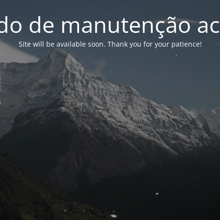
o de manutenção ac
Site will be available soon. Thank you for your patience!