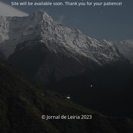
Site will be available soon. Thank you for your patience!
© Jornal de Leiria 2023