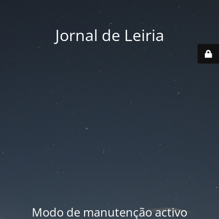
Jornal de Leiria
Modo de manutenção activo