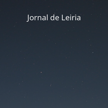
Jornal de Leiria