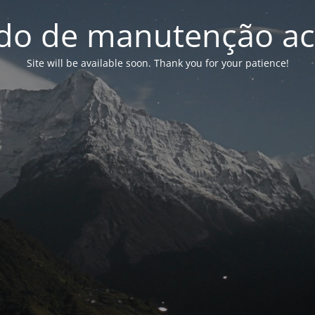
o de manutenção ac
Site will be available soon. Thank you for your patience!