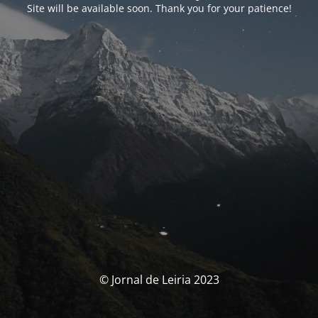
Site will be available soon. Thank you for your patience!
© Jornal de Leiria 2023