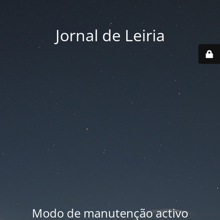
Jornal de Leiria
Modo de manutenção activo