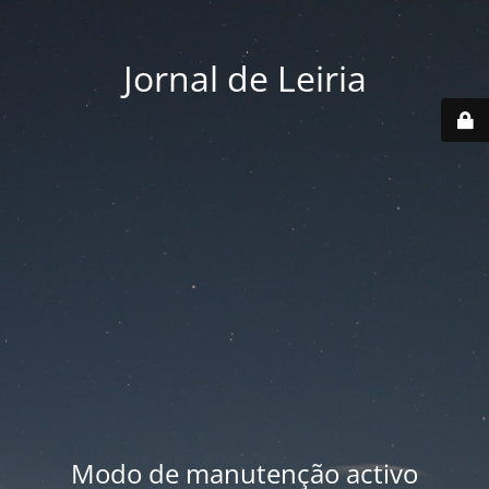
Jornal de Leiria
Modo de manutenção activo