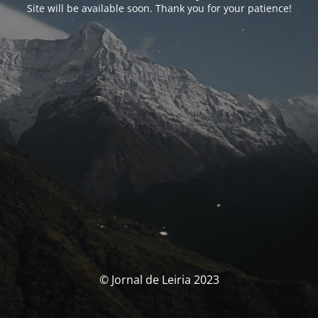
Site will be available soon. Thank you for your patience!
© Jornal de Leiria 2023