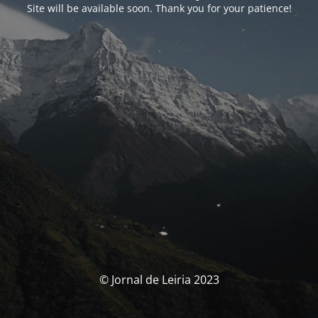
Site will be available soon. Thank you for your patience!
© Jornal de Leiria 2023