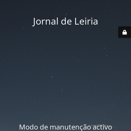
Jornal de Leiria
Modo de manutenção activo