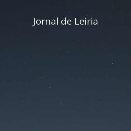
Jornal de Leiria