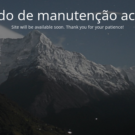
o de manutenção ac
Site will be available soon. Thank you for your patience!