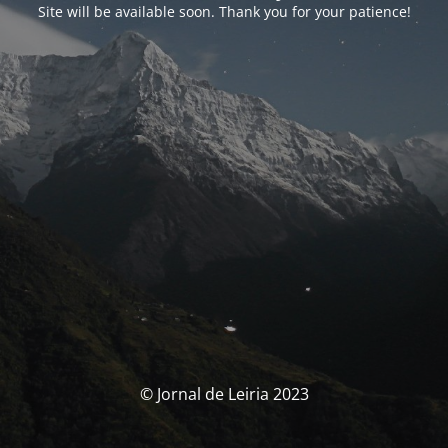
Site will be available soon. Thank you for your patience!
© Jornal de Leiria 2023