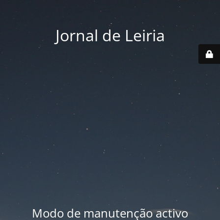
Jornal de Leiria
Modo de manutenção activo