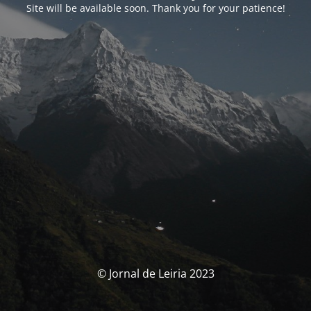
Site will be available soon. Thank you for your patience!
© Jornal de Leiria 2023