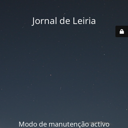
Jornal de Leiria
Modo de manutenção activo