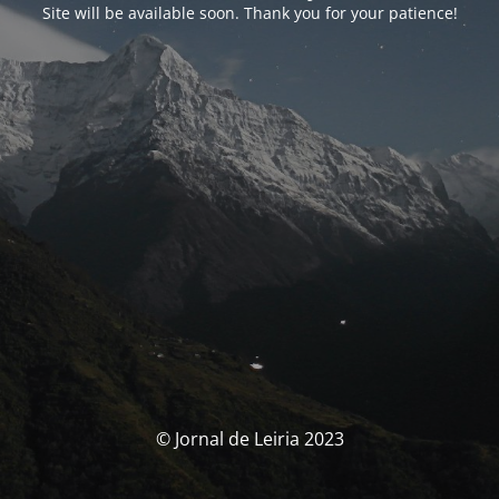
Site will be available soon. Thank you for your patience!
© Jornal de Leiria 2023