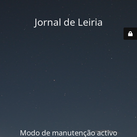
Jornal de Leiria
Modo de manutenção activo