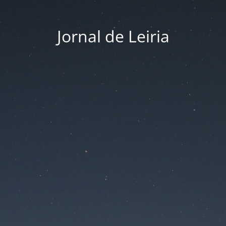
Jornal de Leiria