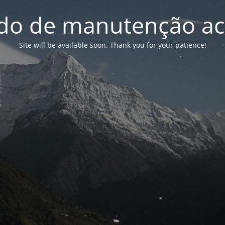
o de manutenção ac
Site will be available soon. Thank you for your patience!