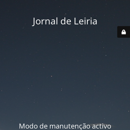
Jornal de Leiria
Modo de manutenção activo