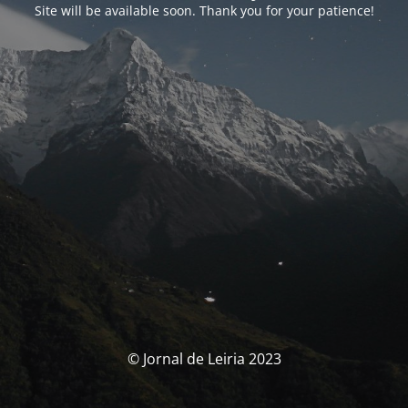
Site will be available soon. Thank you for your patience!
© Jornal de Leiria 2023