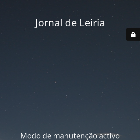
Jornal de Leiria
Modo de manutenção activo