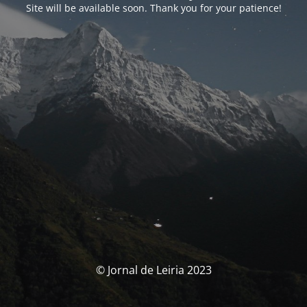
Site will be available soon. Thank you for your patience!
© Jornal de Leiria 2023