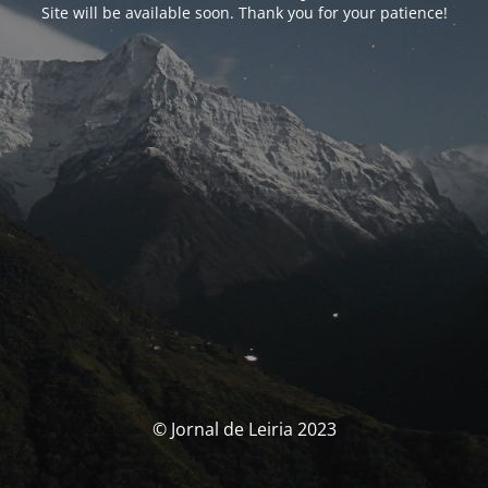
Site will be available soon. Thank you for your patience!
© Jornal de Leiria 2023