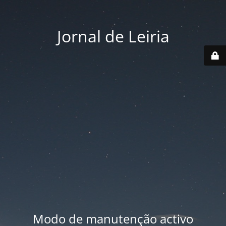
Jornal de Leiria
Modo de manutenção activo