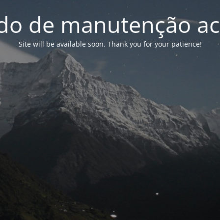
o de manutenção ac
Site will be available soon. Thank you for your patience!