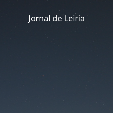
Jornal de Leiria