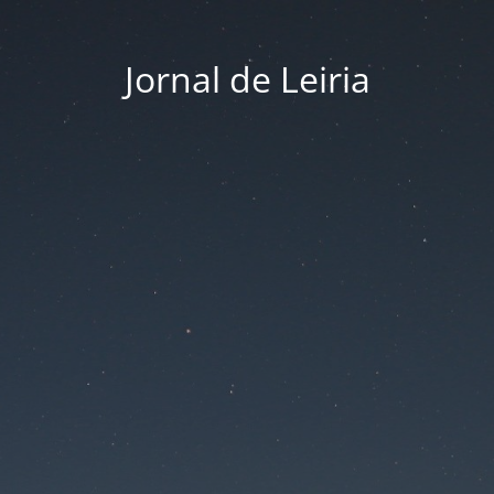
Jornal de Leiria