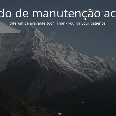
o de manutenção ac
Site will be available soon. Thank you for your patience!