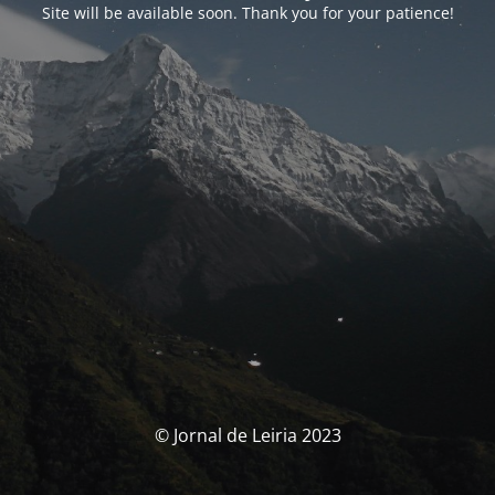
Site will be available soon. Thank you for your patience!
© Jornal de Leiria 2023