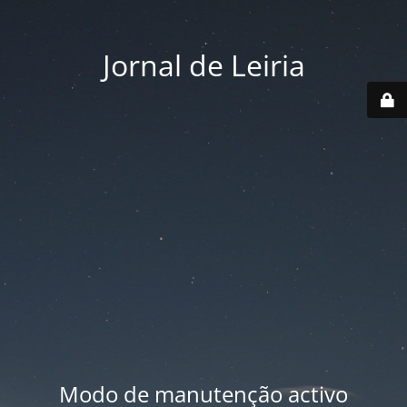
Jornal de Leiria
Modo de manutenção activo