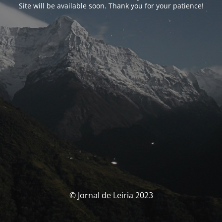
Site will be available soon. Thank you for your patience!
© Jornal de Leiria 2023