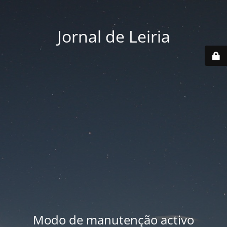
Jornal de Leiria
Modo de manutenção activo