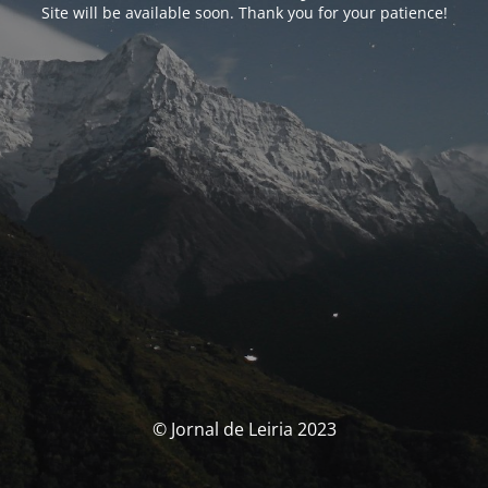
Site will be available soon. Thank you for your patience!
© Jornal de Leiria 2023