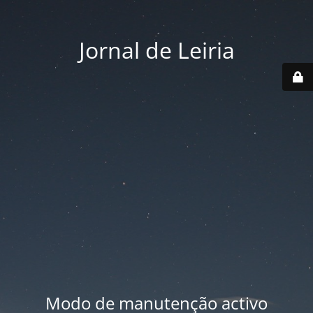
Jornal de Leiria
Modo de manutenção activo