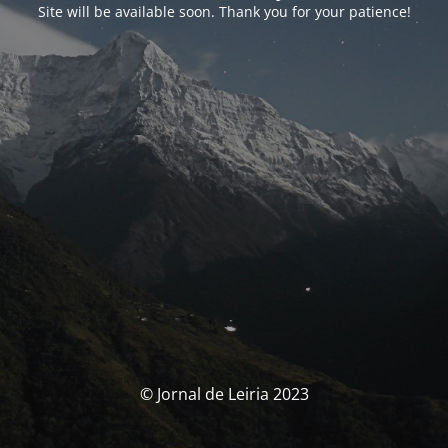
Site will be available soon. Thank you for your patience!
© Jornal de Leiria 2023