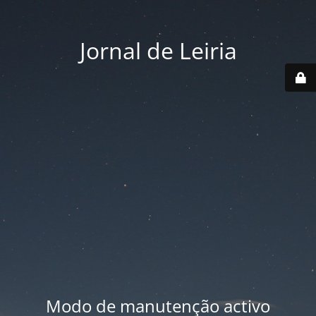
Jornal de Leiria
Modo de manutenção activo