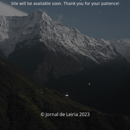
Site will be available soon. Thank you for your patience!
© Jornal de Leiria 2023