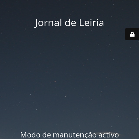
Jornal de Leiria
Modo de manutenção activo