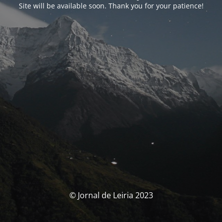
Site will be available soon. Thank you for your patience!
© Jornal de Leiria 2023