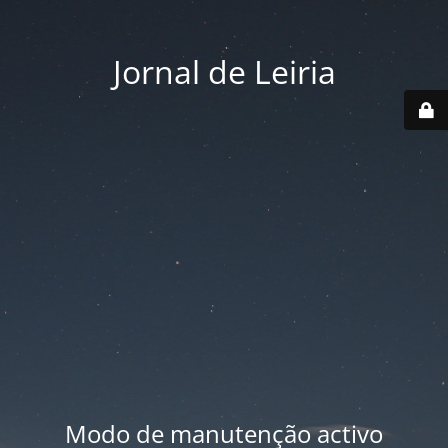
Jornal de Leiria
Modo de manutenção activo