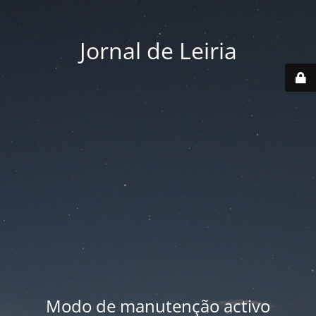
Jornal de Leiria
Modo de manutenção activo