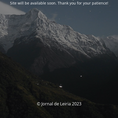
Site will be available soon. Thank you for your patience!
© Jornal de Leiria 2023