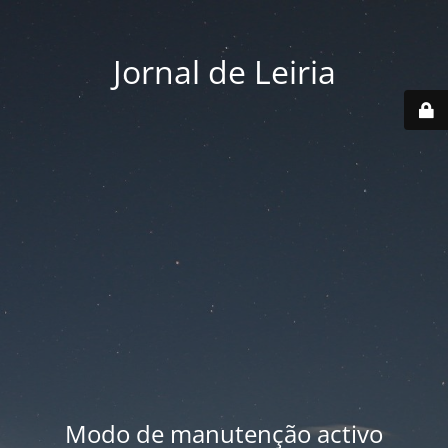
Jornal de Leiria
Modo de manutenção activo