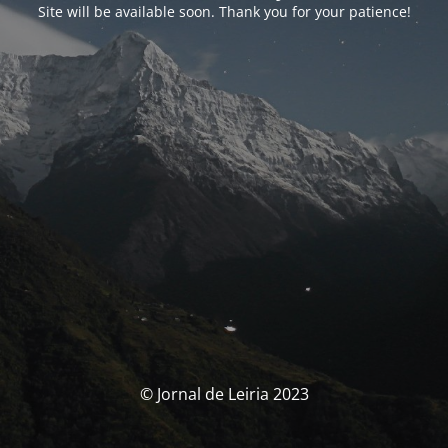
Site will be available soon. Thank you for your patience!
© Jornal de Leiria 2023