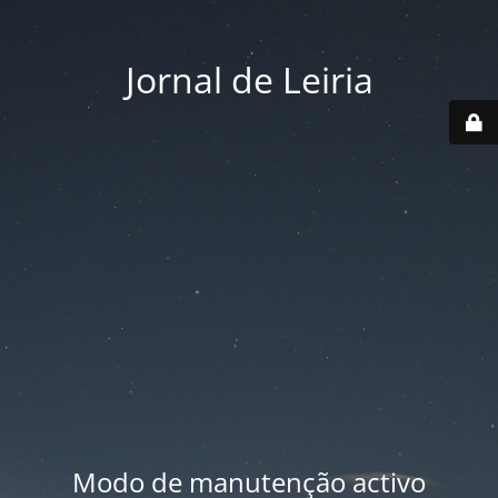
Jornal de Leiria
Modo de manutenção activo