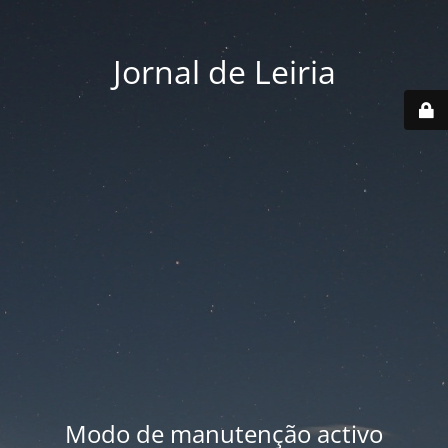
Jornal de Leiria
Modo de manutenção activo