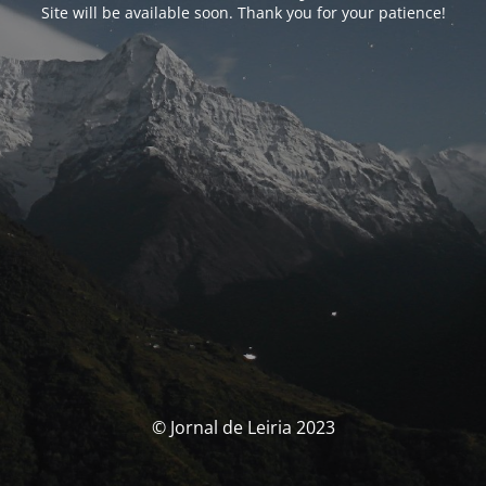
Site will be available soon. Thank you for your patience!
© Jornal de Leiria 2023