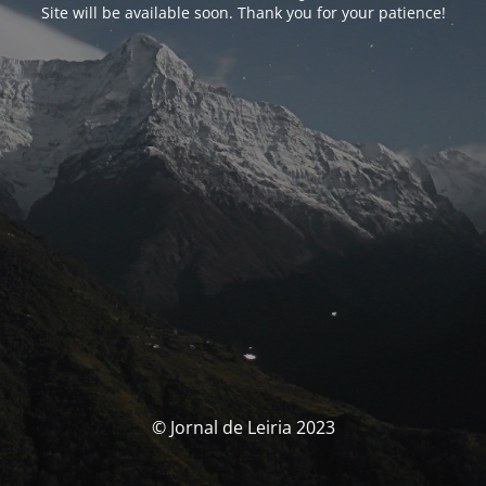
Site will be available soon. Thank you for your patience!
© Jornal de Leiria 2023