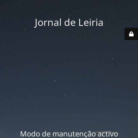
Jornal de Leiria
Modo de manutenção activo