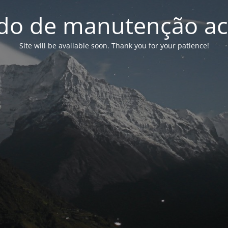
o de manutenção ac
Site will be available soon. Thank you for your patience!