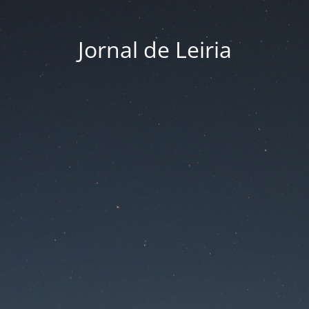
Jornal de Leiria