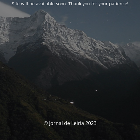
Site will be available soon. Thank you for your patience!
© Jornal de Leiria 2023