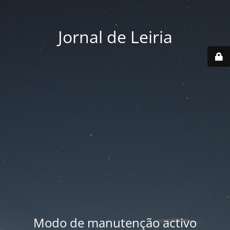
Jornal de Leiria
Modo de manutenção activo