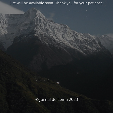
Site will be available soon. Thank you for your patience!
© Jornal de Leiria 2023