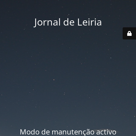
Jornal de Leiria
Modo de manutenção activo