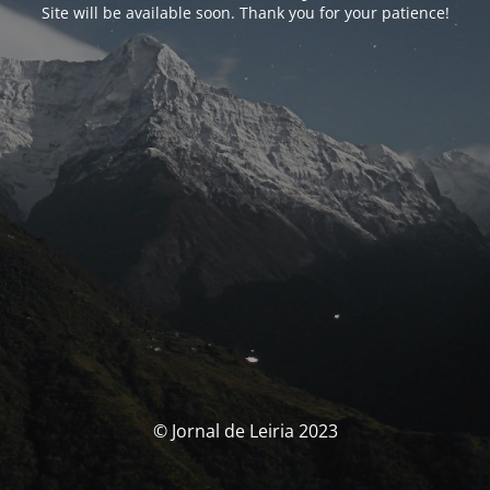
Site will be available soon. Thank you for your patience!
© Jornal de Leiria 2023