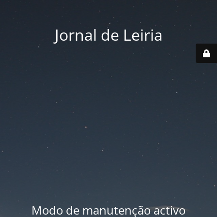
Jornal de Leiria
Modo de manutenção activo