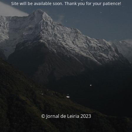
Site will be available soon. Thank you for your patience!
© Jornal de Leiria 2023