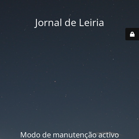
Jornal de Leiria
Modo de manutenção activo