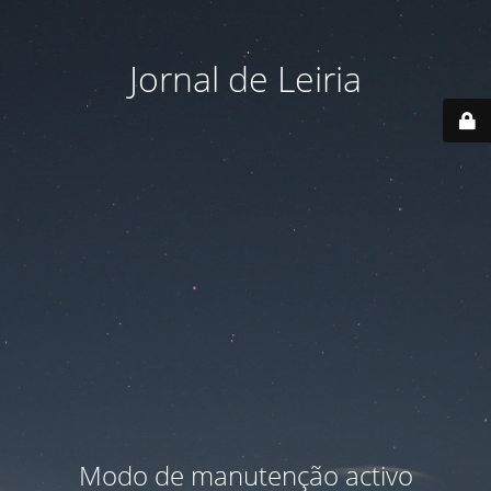
Jornal de Leiria
Modo de manutenção activo