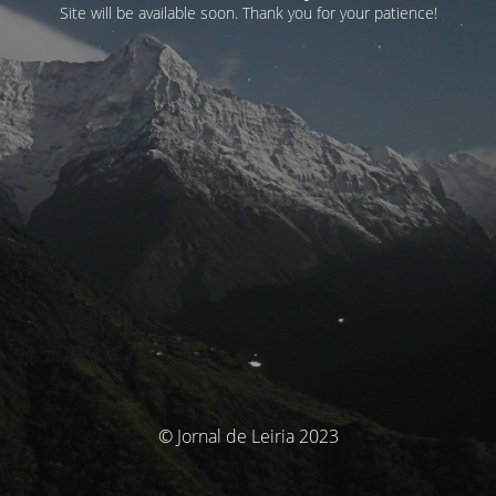
Site will be available soon. Thank you for your patience!
© Jornal de Leiria 2023