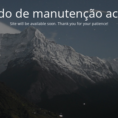
o de manutenção ac
Site will be available soon. Thank you for your patience!