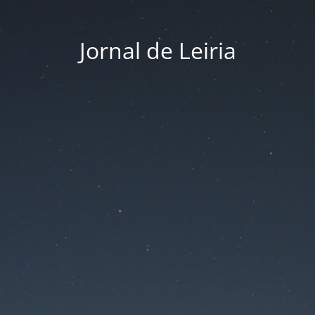
Jornal de Leiria