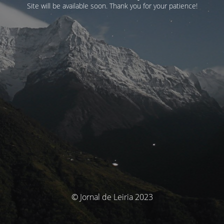
Site will be available soon. Thank you for your patience!
© Jornal de Leiria 2023