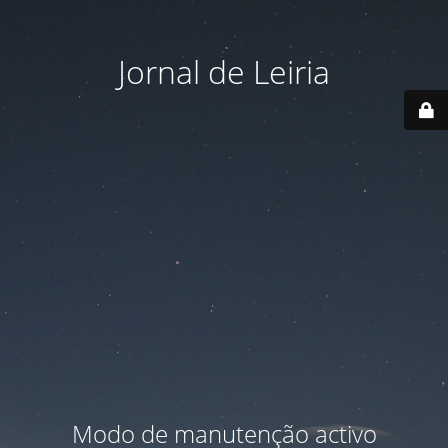
Jornal de Leiria
Modo de manutenção activo