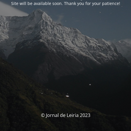
Site will be available soon. Thank you for your patience!
© Jornal de Leiria 2023