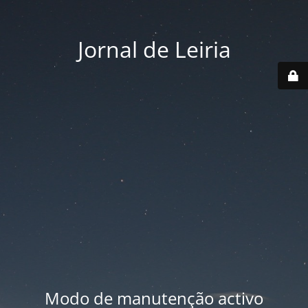
Jornal de Leiria
Modo de manutenção activo