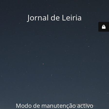
Jornal de Leiria
Modo de manutenção activo