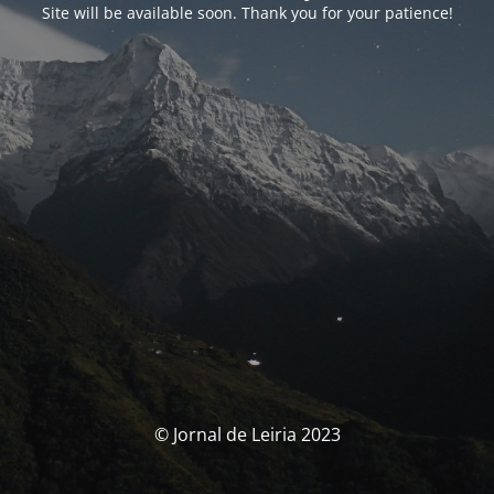
Site will be available soon. Thank you for your patience!
© Jornal de Leiria 2023