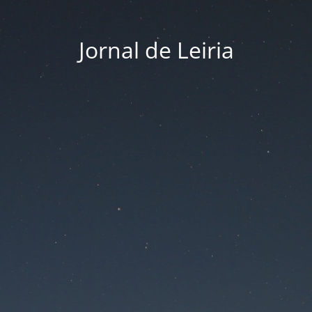
Jornal de Leiria