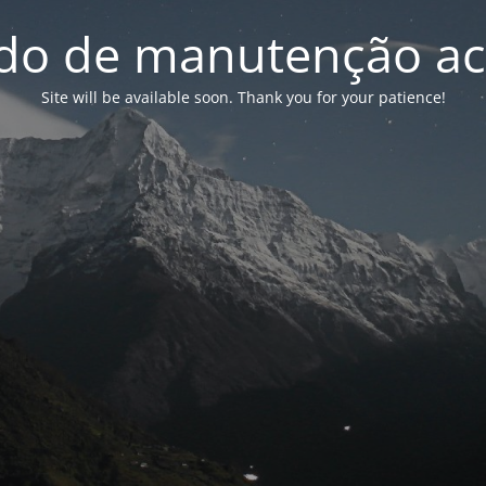
o de manutenção ac
Site will be available soon. Thank you for your patience!