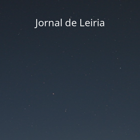
Jornal de Leiria